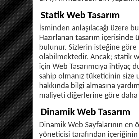
Statik Web Tasarım
İsminden anlaşılacağı üzere bu 
Hazırlanan tasarım içerisinde ür
bulunur. Sizlerin isteğine göre 
olabilmektedir. Ancak; statik 
için Web Tasarımcıya ihtiyaç d
sahip olmanız tüketicinin size
hakkında bilgi almasına yardımc
maliyeti diğerlerine göre daha
Dinamik Web Tasarım
Dinamik Web Sayfalarının en ön
yöneticisi tarafından içeriğinin