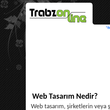
Web Tasarım Nedir?
Web tasarım, şirketlerin veya 